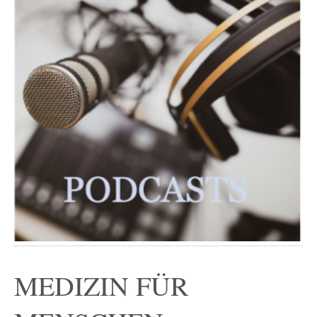
MEDIZIN FÜR