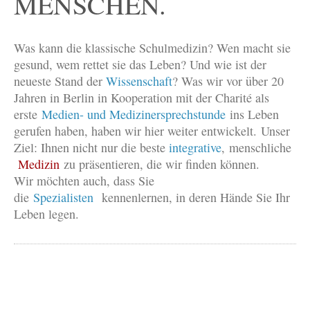
MENSCHEN.
Was kann die klassische Schulmedizin? Wen macht sie
gesund, wem rettet sie das Leben? Und wie ist der
neueste Stand der
Wissenschaft
? Was wir vor über 20
Jahren in Berlin in Kooperation mit der Charité als
erste
Medien- und Medizinersprechstunde
ins Leben
gerufen haben, haben wir hier weiter entwickelt.
Unser
Ziel: Ihnen nicht nur die beste
integrative
, menschliche
Medizin
zu präsentieren, die wir finden können.
Wir möchten auch, dass Sie
die
Spezialisten
kennenlernen, in deren Hände Sie Ihr
Leben legen.