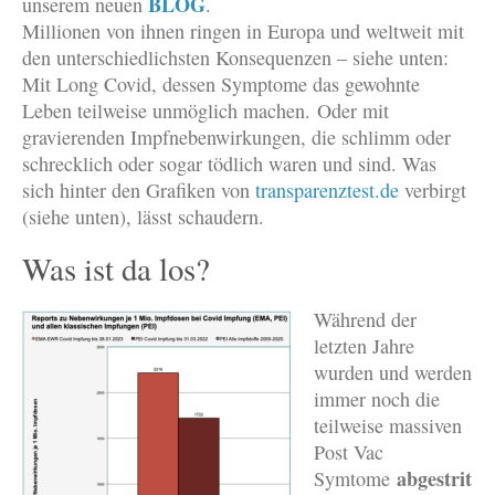
BLOG
unserem neuen
.
Millionen von ihnen ringen in Europa und weltweit mit
den unterschiedlichsten Konsequenzen – siehe unten:
Mit Long Covid, dessen Symptome das gewohnte
Leben teilweise unmöglich machen. Oder mit
gravierenden Impfnebenwirkungen, die schlimm oder
schrecklich oder sogar tödlich waren und sind. Was
sich hinter den Grafiken von
transparenztest.de
verbirgt
(siehe unten), lässt schaudern.
Was ist da los?
Während der
letzten Jahre
wurden und werden
immer noch die
teilweise massiven
Post Vac
abgestrit
Symtome