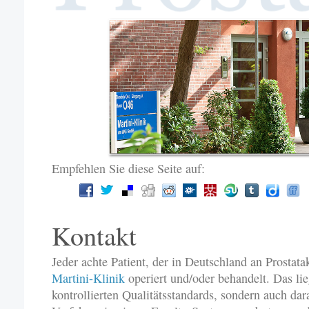
Empfehlen Sie diese Seite auf:
Kontakt
Jeder achte Patient, der in Deutschland an Prostata
Martini-Klinik
operiert und/oder behandelt. Das lie
kontrollierten Qualitätsstandards, sondern auch dar