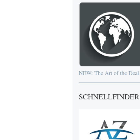
NEW: The Art of the Deal
SCHNELLFINDER