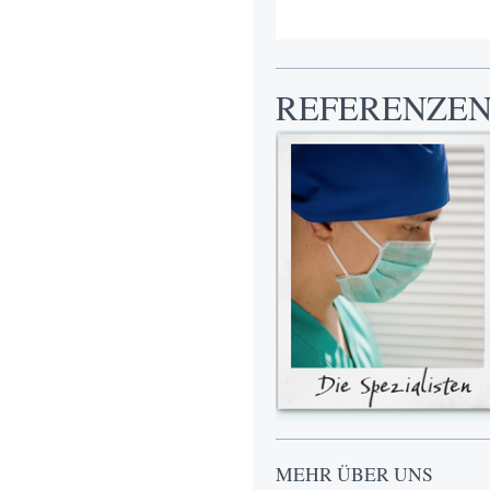
REFERENZE
MEHR ÜBER UNS