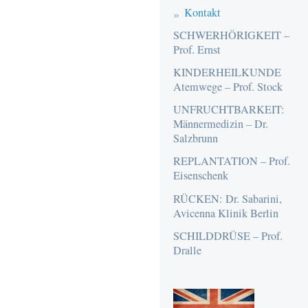
Kontakt
SCHWERHÖRIGKEIT –
Prof. Ernst
KINDERHEILKUNDE
Atemwege – Prof. Stock
UNFRUCHTBARKEIT:
Männermedizin – Dr.
Salzbrunn
REPLANTATION – Prof.
Eisenschenk
RÜCKEN: Dr. Sabarini,
Avicenna Klinik Berlin
SCHILDDRÜSE – Prof.
Dralle