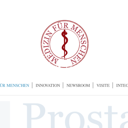
FÜR MENSCHEN
INNOVATION
NEWSROOM
VISITE
INTE