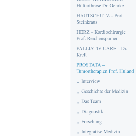
Hüftarthrose Dr. Gehrke
HAUTSCHUTZ – Prof.
Steinkraus
HERZ – Kardiochirurgie
Prof. Reichenspurner
PALLIATIV-CARE – Dr.
Kreft
PROSTATA –
Tumortherapien Prof. Huland
Interview
Geschichte der Medizin
Das Team
Diagnostik
Forschung
Integrative Medizin