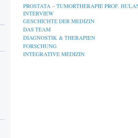
PROSTATA – TUMORTHERAPIE PROF. HULA
INTERVIEW
GESCHICHTE DER MEDIZIN
DAS TEAM
D
IAGNOSTIK
& THERAPIEN
FORSCHUNG
INTEGRATIVE MEDIZIN