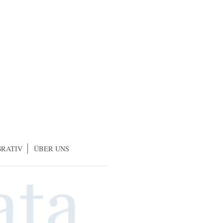
GRATIV
ÜBER UNS