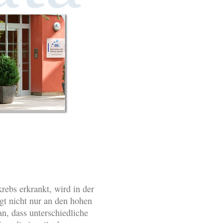
krebs erkrankt, wird in der
gt nicht nur an den hohen
an, dass unterschiedliche