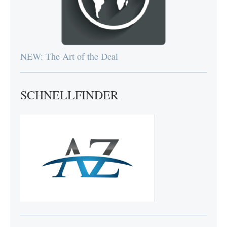
NEW: The Art of the Deal
SCHNELLFINDER