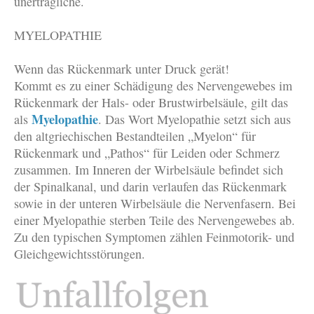
unerträgliche.
MYELOPATHIE
Wenn das Rückenmark unter Druck gerät!
Kommt es zu einer Schädigung des Nervengewebes im
Rückenmark der Hals- oder Brustwirbelsäule, gilt das
Myelopathie
als
. Das Wort Myelopathie setzt sich aus
den altgriechischen Bestandteilen „Myelon“ für
Rückenmark und „Pathos“ für Leiden oder Schmerz
zusammen. Im Inneren der Wirbelsäule befindet sich
der Spinalkanal, und darin verlaufen das Rückenmark
sowie in der unteren Wirbelsäule die Nervenfasern. Bei
einer Myelopathie sterben Teile des Nervengewebes ab.
Zu den typischen Symptomen zählen Feinmotorik- und
Gleichgewichtsstörungen.