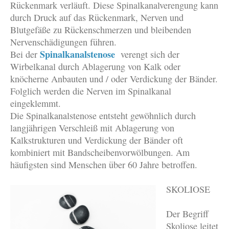
Rückenmark verläuft. Diese Spinalkanalverengung kann
durch Druck auf das Rückenmark, Nerven und
Blutgefäße zu Rückenschmerzen und bleibenden
Nervenschädigungen führen.
Spinalkanalstenose
Bei der
verengt sich der
Wirbelkanal durch Ablagerung von Kalk oder
knöcherne Anbauten und / oder Verdickung der Bänder.
Folglich werden die Nerven im Spinalkanal
eingeklemmt.
Die Spinalkanalstenose entsteht gewöhnlich durch
langjährigen Verschleiß mit Ablagerung von
Kalkstrukturen und Verdickung der Bänder oft
kombiniert mit Bandscheibenvorwölbungen. Am
häufigsten sind Menschen über 60 Jahre betroffen.
SKOLIOSE
Der Begriff
Skoliose leitet