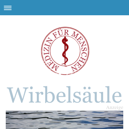
Anzeige