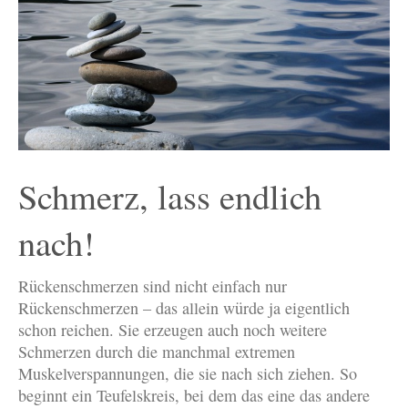
Schmerz, lass endlich
nach!
Rückenschmerzen sind nicht einfach nur
Rückenschmerzen – das allein würde ja eigentlich
schon reichen. Sie erzeugen auch noch weitere
Schmerzen durch die manchmal extremen
Muskelverspannungen, die sie nach sich ziehen. So
beginnt ein Teufelskreis, bei dem das eine das andere