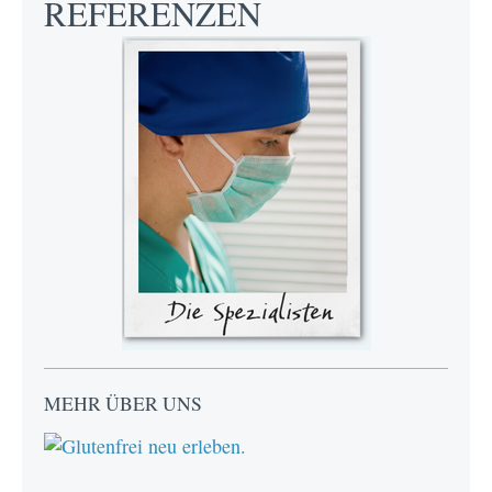
REFERENZEN
MEHR ÜBER UNS