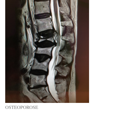
OSTEOPOROSE