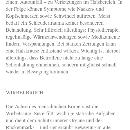
einem Autounfall – zu Verletzungen im Halsbereich. In
der Folge können Symptome wie Nacken- und
Kopfschmerzen sowie Schwindel auftreten. Meist
bedarf ein Schleudertrauma keiner besonderen
Behandlung. Sehr hilfreich allerdings: Physiotherapie,
regelmäßige Wärmeanwendungen sowie Medikamente
lindern Verspannungen. Bei starken Zerrungen kann
eine Halskrause entlastend wirken. Wichtig ist hierbei
allerdings, dass Betroffene nicht zu lange eine
Schonhaltung einnehmen, sondern möglichst schnell
wieder in Bewegung kommen.
WIRBELBRUCH
Die Achse des menschlichen Körpers ist die
Wirbelsäule: Sie erfüllt wichtige statische Aufgaben
und dient dem Schutz innerer Organe und des
Rückenmarks – und sier erlaubt Bewegung in alle