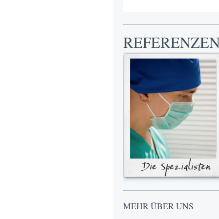
REFERENZE
MEHR ÜBER UNS