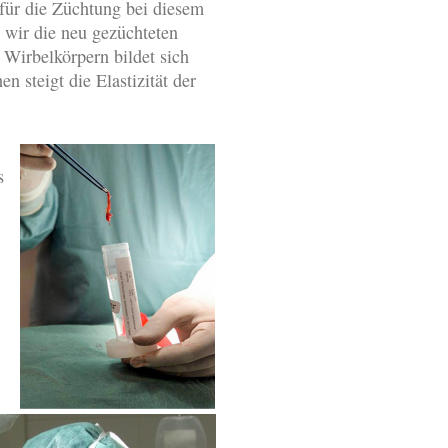
für die Züchtung bei diesem
wir die neu gezüchteten
Wirbelkörpern bildet sich
steigt die Elastizität der
s