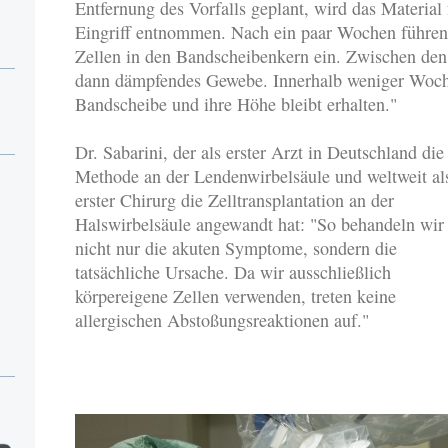
Entfernung des Vorfalls geplant, wird das Material 
Eingriff entnommen. Nach ein paar Wochen führen 
Zellen in den Bandscheibenkern ein. Zwischen den 
dann dämpfendes Gewebe. Innerhalb weniger Wochen 
Bandscheibe und ihre Höhe bleibt erhalten."
Dr. Sabarini, der als erster Arzt in Deutschland die
Methode an der Lendenwirbelsäule und weltweit al
erster Chirurg die Zelltransplantation an der
Halswirbelsäule angewandt hat: "So behandeln wir
nicht nur die akuten Symptome, sondern die
tatsächliche Ursache. Da wir ausschließlich
körpereigene Zellen verwenden, treten keine
allergischen Abstoßungsreaktionen auf."