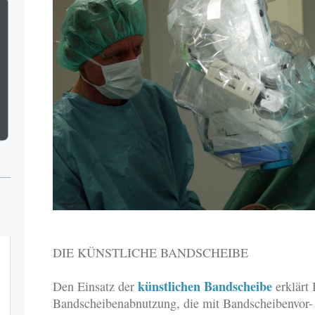
DIE KÜNSTLICHE BANDSCHEIBE
künstlichen Bandscheibe
Den Einsatz der
erklärt 
Bandscheibenabnutzung, die mit Bandscheibenvor-