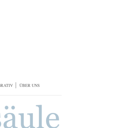
GRATIV
ÜBER UNS