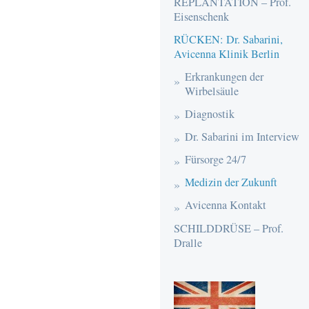
REPLANTATION – Prof.
Eisenschenk
RÜCKEN: Dr. Sabarini,
Avicenna Klinik Berlin
Erkrankungen der
Wirbelsäule
Diagnostik
Dr. Sabarini im Interview
Fürsorge 24/7
Medizin der Zukunft
Avicenna Kontakt
SCHILDDRÜSE – Prof.
Dralle