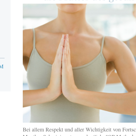
UM
Bei allem Respekt und aller Wichtigkeit von Fortsc