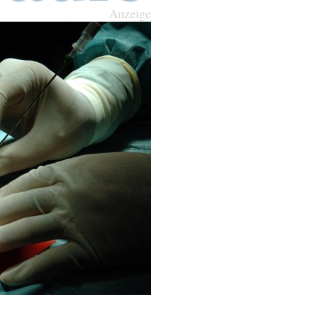
Anzeige