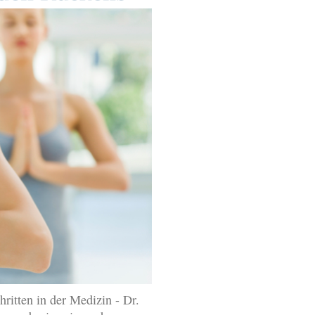
hritten in der Medizin - Dr.