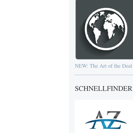
NEW: The Art of the Deal
SCHNELLFINDER