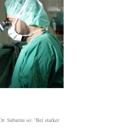
Dr. Sabarini so: "Bei starker