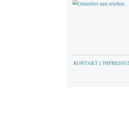
KONTAKT
|
IMPRESS