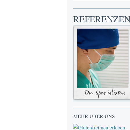
REFERENZE
MEHR ÜBER UNS