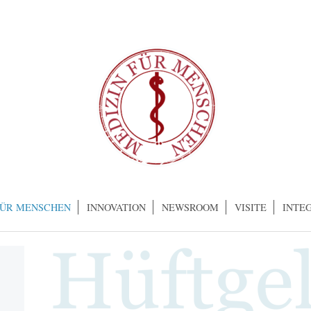
FÜR MENSCHEN
INNOVATION
NEWSROOM
VISITE
INTE