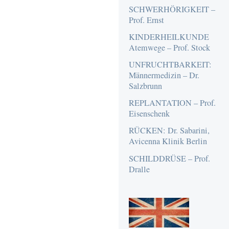
SCHWERHÖRIGKEIT –
Prof. Ernst
KINDERHEILKUNDE
Atemwege – Prof. Stock
UNFRUCHTBARKEIT:
Männermedizin – Dr.
Salzbrunn
REPLANTATION – Prof.
Eisenschenk
RÜCKEN: Dr. Sabarini,
Avicenna Klinik Berlin
SCHILDDRÜSE – Prof.
Dralle