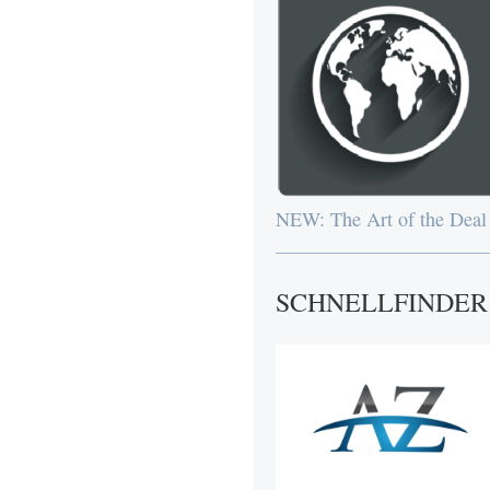
NEW: The Art of the Deal
SCHNELLFINDER