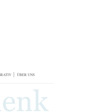
GRATIV
ÜBER UNS