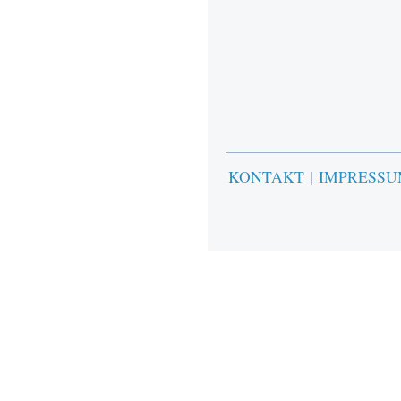
KONTAKT
|
IMPRESS