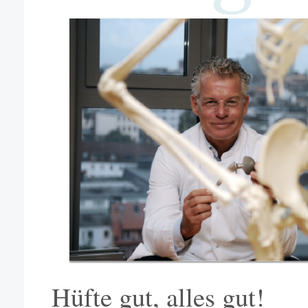
Hüfte gut, alles gut!