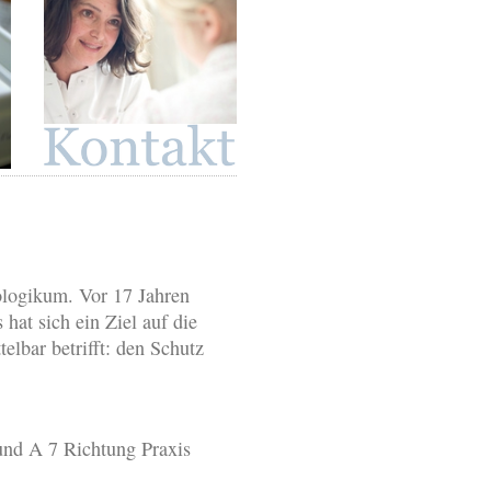
ologikum. Vor 17 Jahren
 hat sich ein Ziel auf die
lbar betrifft: den Schutz
 und A 7 Richtung Praxis