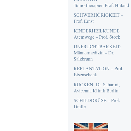
Tumortherapien Prof. Huland
SCHWERHÖRIGKEIT –
Prof. Ernst
KINDERHEILKUNDE
Atemwege – Prof. Stock
UNFRUCHTBARKEIT:
Männermedizin – Dr.
Salzbrunn
REPLANTATION – Prof.
Eisenschenk
RÜCKEN: Dr. Sabarini,
Avicenna Klinik Berlin
SCHILDDRÜSE – Prof.
Dralle