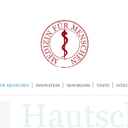
FÜR MENSCHEN
INNOVATION
NEWSROOM
VISITE
INTE