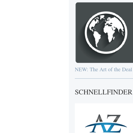
NEW: The Art of the Deal
SCHNELLFINDER