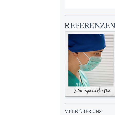
REFERENZE
MEHR ÜBER UNS