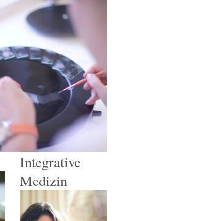
Integrative
Medizin