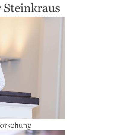
Forschung