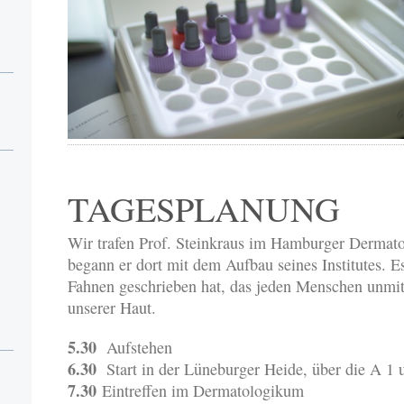
TAGESPLANUNG
Wir trafen Prof. Steinkraus im Hamburger Dermat
begann er dort mit dem Aufbau seines Institutes. Es
Fahnen geschrieben hat, das jeden Menschen unmitte
unserer Haut.
5.30
Aufstehen
6.30
Start in der Lüneburger Heide, über die A 1
7.30
Eintreffen im Dermatologikum