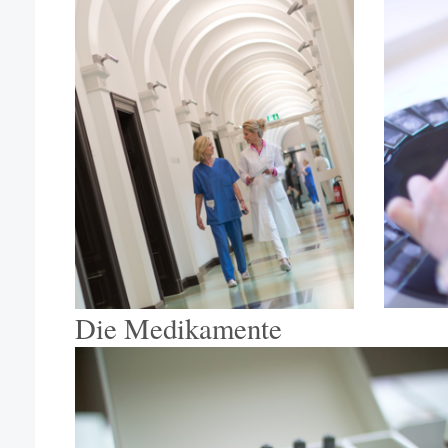
Die Medikamente