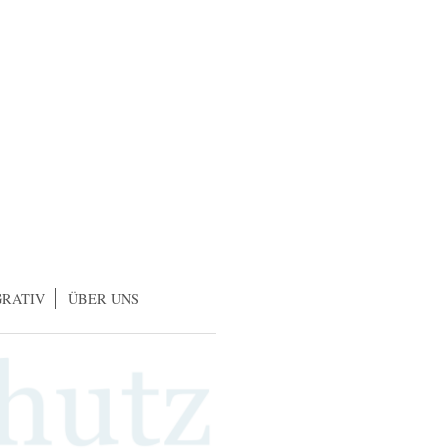
GRATIV
ÜBER UNS