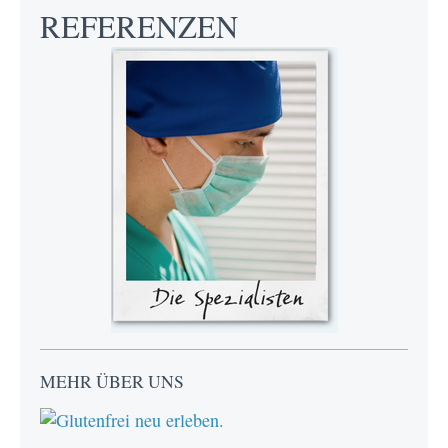
REFERENZEN
MEHR ÜBER UNS