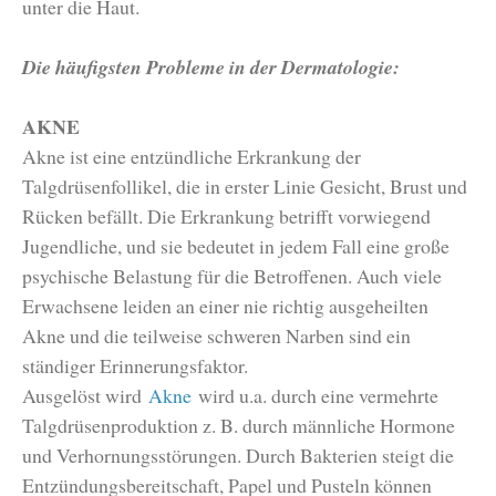
unter die Haut.
Die häufigsten Probleme in der Dermatologie:
AKNE
Akne ist eine entzündliche Erkrankung der
Talgdrüsenfollikel, die in erster Linie Gesicht, Brust und
Rücken befällt. Die Erkrankung betrifft vorwiegend
Jugendliche, und sie bedeutet in jedem Fall eine große
psychische Belastung für die Betroffenen. Auch viele
Erwachsene leiden an einer nie richtig ausgeheilten
Akne und die teilweise schweren Narben sind ein
ständiger Erinnerungsfaktor.
Ausgelöst wird
Akne
wird u.a. durch eine vermehrte
Talgdrüsenproduktion z. B. durch männliche Hormone
und Verhornungsstörungen. Durch Bakterien steigt die
Entzündungsbereitschaft, Papel und Pusteln können