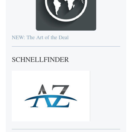
NEW: The Art of the Deal
SCHNELLFINDER