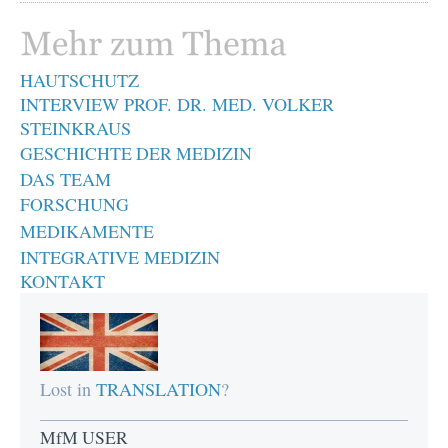
HAUTSCHUTZ
INTERVIEW PROF. DR. MED. VOLKER
STEINKRAUS
GESCHICHTE DER MEDIZIN
DAS TEAM
FORSCHUNG
MEDIKAMENTE
INTEGRATIVE MEDIZIN
KONTAKT
Lost in
TRANSLATION
?
MfM USER