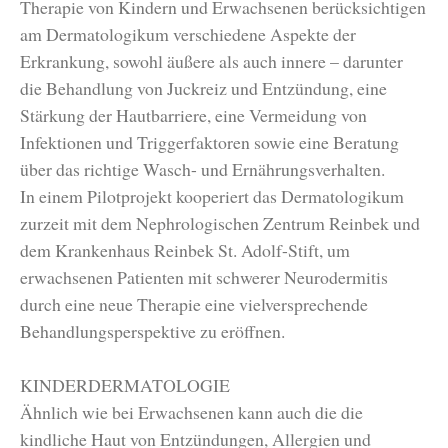
Therapie von Kindern und Erwachsenen berücksichtigen
am Dermatologikum verschiedene Aspekte der
Erkrankung, sowohl äußere als auch innere – darunter
die Behandlung von Juckreiz und Entzündung, eine
Stärkung der Hautbarriere, eine Vermeidung von
Infektionen und Triggerfaktoren sowie eine Beratung
über das richtige Wasch- und Ernährungsverhalten.
In einem Pilotprojekt kooperiert das Dermatologikum
zurzeit mit dem Nephrologischen Zentrum Reinbek und
dem Krankenhaus Reinbek St. Adolf-Stift, um
erwachsenen Patienten mit schwerer Neurodermitis
durch eine neue Therapie eine vielversprechende
Behandlungsperspektive zu eröffnen.
KINDERDERMATOLOGIE
Ähnlich wie bei Erwachsenen kann auch die die
kindliche Haut von Entzündungen, Allergien und