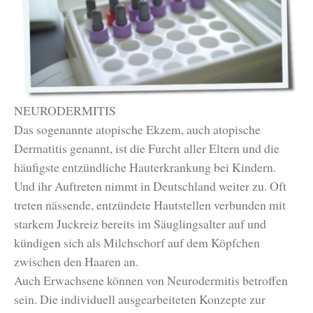
NEURODERMITIS
Das sogenannte atopische Ekzem, auch atopische
Dermatitis genannt, ist die Furcht aller Eltern und die
häufigste entzündliche Hauterkrankung bei Kindern.
Und ihr Auftreten nimmt in Deutschland weiter zu. Oft
treten nässende, entzündete Hautstellen verbunden mit
starkem Juckreiz bereits im Säuglingsalter auf und
kündigen sich als Milchschorf auf dem Köpfchen
zwischen den Haaren an.
Auch Erwachsene können von Neurodermitis betroffen
sein. Die individuell ausgearbeiteten Konzepte zur