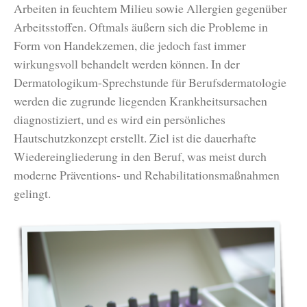
Arbeiten in feuchtem Milieu sowie Allergien gegenüber
Arbeitsstoffen. Oftmals äußern sich die Probleme in
Form von Handekzemen, die jedoch fast immer
wirkungsvoll behandelt werden können. In der
Dermatologikum-Sprechstunde für Berufsdermatologie
werden die zugrunde liegenden Krankheitsursachen
diagnostiziert, und es wird ein persönliches
Hautschutzkonzept erstellt. Ziel ist die dauerhafte
Wiedereingliederung in den Beruf, was meist durch
moderne Präventions- und Rehabilitationsmaßnahmen
gelingt.