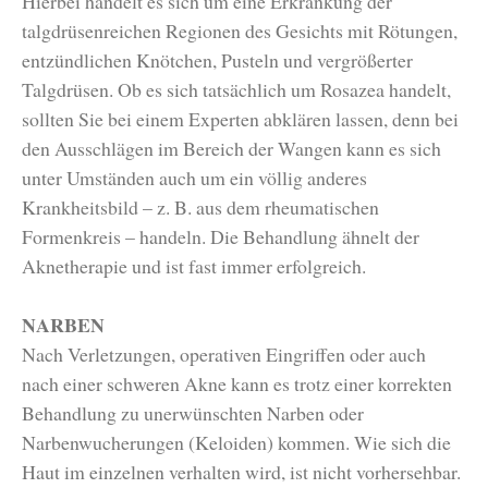
Hierbei handelt es sich um eine Erkrankung der
talgdrüsenreichen Regionen des Gesichts mit Rötungen,
entzündlichen Knötchen, Pusteln und vergrößerter
Talgdrüsen. Ob es sich tatsächlich um Rosazea handelt,
sollten Sie bei einem Experten abklären lassen, denn bei
den Ausschlägen im Bereich der Wangen kann es sich
unter Umständen auch um ein völlig anderes
Krankheitsbild – z. B. aus dem rheumatischen
Formenkreis – handeln. Die Behandlung ähnelt der
Aknetherapie und ist fast immer erfolgreich.
NARBEN
Nach Verletzungen, operativen Eingriffen oder auch
nach einer schweren Akne kann es trotz einer korrekten
Behandlung zu unerwünschten Narben oder
Narbenwucherungen (Keloiden) kommen. Wie sich die
Haut im einzelnen verhalten wird, ist nicht vorhersehbar.