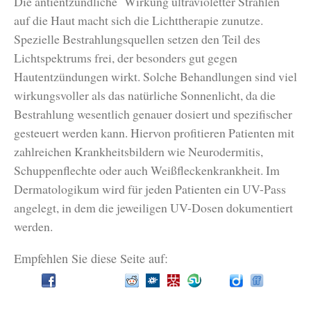
Die antientzündliche Wirkung ultravioletter Strahlen
auf die Haut macht sich die Lichttherapie zunutze.
Spezielle Bestrahlungsquellen setzen den Teil des
Lichtspektrums frei, der besonders gut gegen
Hautentzündungen wirkt. Solche Behandlungen sind viel
wirkungsvoller als das natürliche Sonnenlicht, da die
Bestrahlung wesentlich genauer dosiert und spezifischer
gesteuert werden kann. Hiervon profitieren Patienten mit
zahlreichen Krankheitsbildern wie Neurodermitis,
Schuppenflechte oder auch Weißfleckenkrankheit. Im
Dermatologikum wird f
ür jeden Patienten
ein UV-Pass
angelegt, in dem die jeweiligen UV-Dosen dokumentiert
werden.
Empfehlen Sie diese Seite auf: