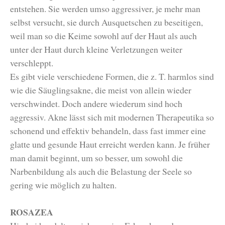
entstehen. Sie werden umso aggressiver, je mehr man
selbst versucht, sie durch Ausquetschen zu beseitigen,
weil man so die Keime sowohl auf der Haut als auch
unter der Haut durch kleine Verletzungen weiter
verschleppt.
Es gibt viele verschiedene Formen, die z. T. harmlos sind
wie die Säuglingsakne, die meist von allein wieder
verschwindet. Doch andere wiederum sind hoch
aggressiv. Akne lässt sich mit modernen Therapeutika so
schonend und effektiv behandeln, dass fast immer eine
glatte und gesunde Haut erreicht werden kann. Je früher
man damit beginnt, um so besser, um sowohl die
Narbenbildung als auch die Belastung der Seele so
gering wie möglich zu halten.
ROSAZEA