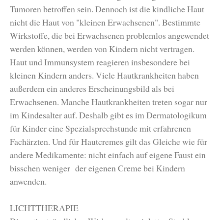
Tumoren betroffen sein. Dennoch ist die kindliche Haut
nicht die Haut von "kleinen Erwachsenen". Bestimmte
Wirkstoffe, die bei Erwachsenen problemlos angewendet
werden können, werden von Kindern nicht vertragen.
Haut und Immunsystem reagieren insbesondere bei
kleinen Kindern anders. Viele Hautkrankheiten haben
außerdem ein anderes Erscheinungsbild als bei
Erwachsenen. Manche Hautkrankheiten treten sogar nur
im Kindesalter auf. Deshalb gibt es im Dermatologikum
für Kinder eine Spezialsprechstunde mit erfahrenen
Fachärzten. Und für Hautcremes gilt das Gleiche wie für
andere Medikamente: nicht einfach auf eigene Faust ein
bisschen weniger der eigenen Creme bei Kindern
anwenden.
LICHTTHERAPIE