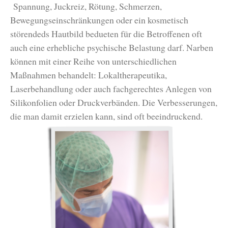
Spannung, Juckreiz, Rötung, Schmerzen,
Bewegungseinschränkungen oder ein kosmetisch
störendeds Hautbild bedueten für die Betroffenen oft
auch eine erhebliche psychische Belastung darf. Narben
können mit einer Reihe von unterschiedlichen
Maßnahmen behandelt: Lokaltherapeutika,
Laserbehandlung oder auch fachgerechtes Anlegen von
Silikonfolien oder Druckverbänden. Die Verbesserungen,
die man damit erzielen kann, sind oft beeindruckend.