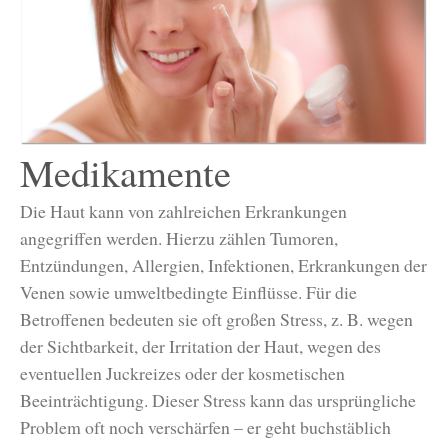
Medikamente
Die Haut kann von zahlreichen Erkrankungen
angegriffen werden. Hierzu zählen Tumoren,
Entzündungen, Allergien, Infektionen, Erkrankungen der
Venen sowie umweltbedingte Einflüsse. Für die
Betroffenen bedeuten sie oft großen Stress, z. B. wegen
der Sichtbarkeit, der Irritation der Haut, wegen des
eventuellen Juckreizes oder der kosmetischen
Beeinträchtigung. Dieser Stress kann das ursprüngliche
Problem oft noch verschärfen – er geht buchstäblich