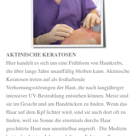
AKTINISCHE KERATOSEN
Hier handelt es sich um eine Frühform von Hautkrebs,
die über lange Jahre unauffällig bleiben kann. Aktinische
Keratosen treten auf als festhaftende
Verhornungsstörungen der Haut, die nach langjähriger
intensiver UV-Bestrahlung entstehen können. Meist sind
sie im Gesicht und am Handrücken zu finden. Wenn das
Haar auf dem Kpf lichter wird, sind sie auch dort oft zu
finden, weil sie Sonne die einstmals durchs Haar
geschützte Haut nun unmittelbar angreift. Die Medizin