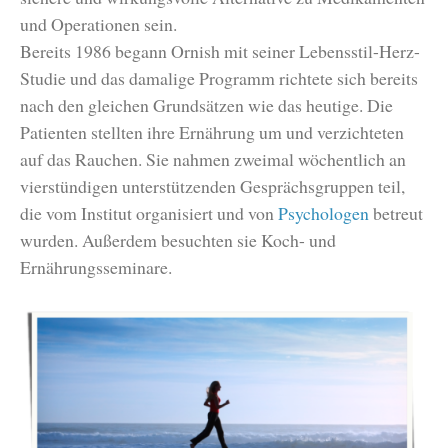
und Operationen sein.
Bereits 1986 begann Ornish mit seiner Lebensstil-Herz-
Studie und das damalige Programm richtete sich bereits
nach den gleichen Grundsätzen wie das heutige. Die
Patienten stellten ihre Ernährung um und verzichteten
auf das Rauchen. Sie nahmen zweimal wöchentlich an
vierstündigen unterstützenden Gesprächsgruppen teil,
die vom Institut organisiert und von
Psychologen
betreut
wurden. Außerdem besuchten sie Koch- und
Ernährungsseminare.