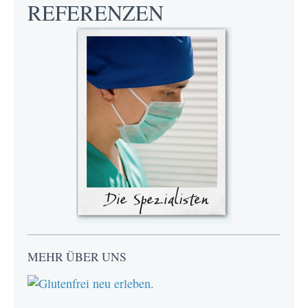
REFERENZEN
MEHR ÜBER UNS