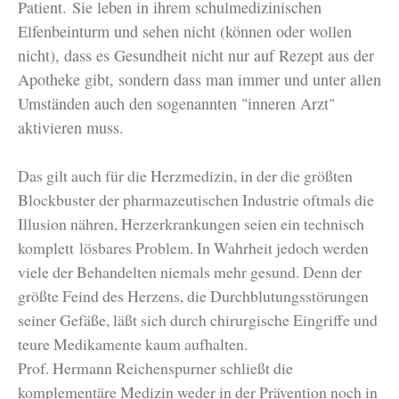
Patient.
Sie leben in ihrem schulmedizinischen
Elfenbeinturm und sehen nicht (können oder wollen
nicht), dass es Gesundheit nicht nur auf Rezept aus der
Apotheke gibt, sondern dass man immer und unter allen
Umständen auch den sogenannten "inneren Arzt"
aktivieren muss.
Das gilt auch für die Herzmedizin, in der die größten
Blockbuster der pharmazeutischen Industrie oftmals die
Illusion nähren, Herzerkrankungen seien ein technisch
komplett
lösbares Problem. In Wahrheit jedoch werden
viele der Behandelten niemals mehr gesund. Denn der
größte Feind des Herzens, die Durchblutungsstörungen
seiner Gefäße, läßt sich durch chirurgische Eingriffe und
teure Medikamente kaum aufhalten.
Prof. Hermann Reichenspurner schließt die
komplementäre Medizin weder in der Prävention noch in