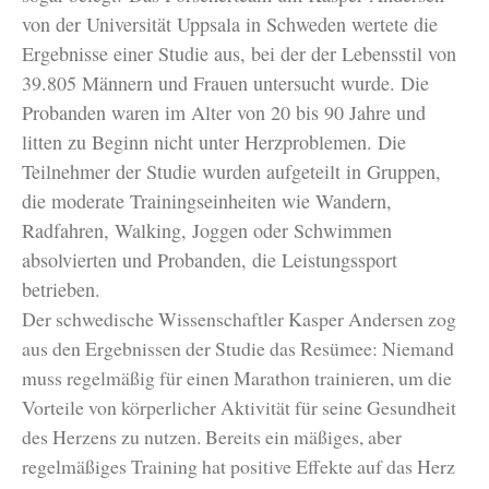
von der Universität Uppsala in Schweden wertete die
Ergebnisse einer Studie aus, bei der der Lebensstil von
39.805 Männern und Frauen untersucht wurde. Die
Probanden waren im Alter von 20 bis 90 Jahre und
litten zu Beginn nicht unter Herzproblemen. Die
Teilnehmer der Studie wurden aufgeteilt in Gruppen,
die moderate Trainingseinheiten wie Wandern,
Radfahren, Walking, Joggen oder Schwimmen
absolvierten und Probanden, die Leistungssport
betrieben.
Der schwedische Wissenschaftler Kasper Andersen zog
aus den Ergebnissen der Studie das Resümee: Niemand
muss regelmäßig für einen Marathon trainieren, um die
Vorteile von körperlicher Aktivität für seine Gesundheit
des Herzens zu nutzen. Bereits ein mäßiges, aber
regelmäßiges Training hat positive Effekte auf das Herz