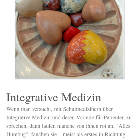
Integrative Medizin
Wenn man versucht, mit Schulmedizinern über
Integrative Medizin und deren Vorteile für Patienten zu
sprechen, dann laufen manche von ihnen rot an. "Alles
Humbug", fauchen sie – meist als erstes in Richtung