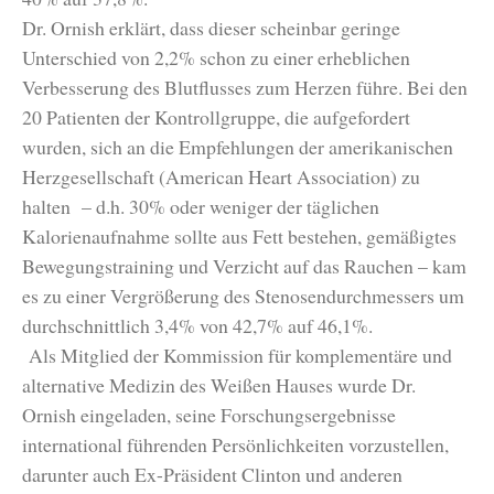
Dr. Ornish erklärt, dass dieser scheinbar geringe
Unterschied von 2,2% schon zu einer erheblichen
Verbesserung des Blutflusses zum Herzen führe. Bei den
20 Patienten der Kontrollgruppe, die aufgefordert
wurden, sich an die Empfehlungen der amerikanischen
Herzgesellschaft (American Heart Association) zu
halten – d.h. 30% oder weniger der täglichen
Kalorienaufnahme sollte aus Fett bestehen, gemäßigtes
Bewegungstraining und Verzicht auf das Rauchen – kam
es zu einer Vergrößerung des Stenosendurchmessers um
durchschnittlich 3,4% von 42,7% auf 46,1%.
Als Mitglied der Kommission für komplementäre und
alternative Medizin des Weißen Hauses wurde Dr.
Ornish eingeladen, seine Forschungsergebnisse
international führenden Persönlichkeiten vorzustellen,
darunter auch Ex-Präsident Clinton und anderen