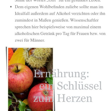
Dem eigenen Wohlbefinden zuliebe sollte man im
Idealfall außerdem auf Alkohol verzichten oder ihn
zumindest in Maßen genießen. Wissenschaftler
sprechen hier beispielsweise von maximal einem
alkoholischen Getränk pro Tag für Frauen bzw. von
zwei für Männer.