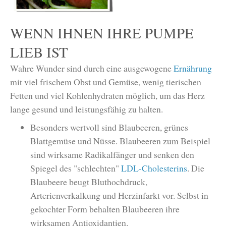
WENN IHNEN IHRE PUMPE
LIEB IST
Wahre Wunder sind durch eine ausgewogene
Ernährung
mit viel frischem Obst und Gemüse, wenig tierischen
Fetten und viel Kohlenhydraten möglich, um das Herz
lange gesund und leistungsfähig zu halten.
Besonders wertvoll sind Blaubeeren, grünes
Blattgemüse und Nüsse. Blaubeeren zum Beispiel
sind wirksame Radikalfänger und senken den
Spiegel des "schlechten"
LDL-Cholesterins
. Die
Blaubeere beugt Bluthochdruck,
Arterienverkalkung und Herzinfarkt vor. Selbst in
gekochter Form behalten Blaubeeren ihre
wirksamen Antioxidantien.