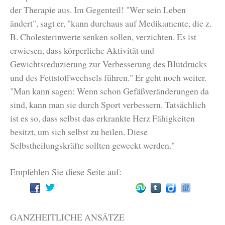
der Therapie aus. Im Gegenteil! "Wer sein Leben
ändert", sagt er, "kann durchaus auf Medikamente, die z.
B. Cholesterinwerte senken sollen, verzichten. Es ist
erwiesen, dass körperliche Aktivität und
Gewichtsreduzierung zur Verbesserung des Blutdrucks
und des Fettstoffwechsels führen." Er geht noch weiter.
"Man kann sagen: Wenn schon Gefäßveränderungen da
sind, kann man sie durch Sport verbessern. Tatsächlich
ist es so, dass selbst das erkrankte Herz Fähigkeiten
besitzt, um sich selbst zu heilen. Diese
Selbstheilungskräfte sollten geweckt werden."
Empfehlen Sie diese Seite auf:
GANZHEITLICHE ANSÄTZE