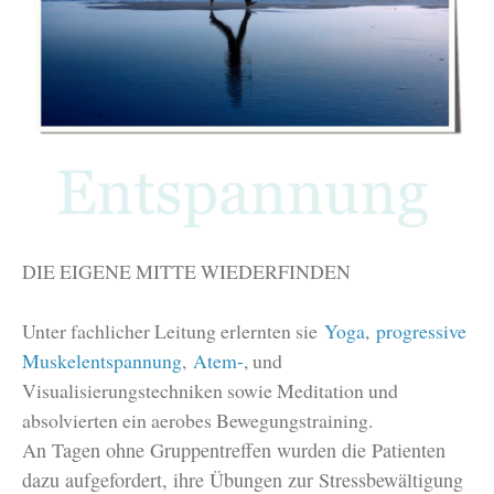
DIE EIGENE MITTE WIEDERFINDEN
Unter fachlicher Leitung erlernten sie
Yoga
,
progressive
Muskelentspannung
,
Atem-
, und
Visualisierungstechniken sowie Meditation und
absolvierten ein aerobes Bewegungstraining.
An Tagen ohne Gruppentreffen wurden die Patienten
dazu aufgefordert, ihre Übungen zur Stressbewältigung