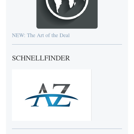
NEW: The Art of the Deal
SCHNELLFINDER