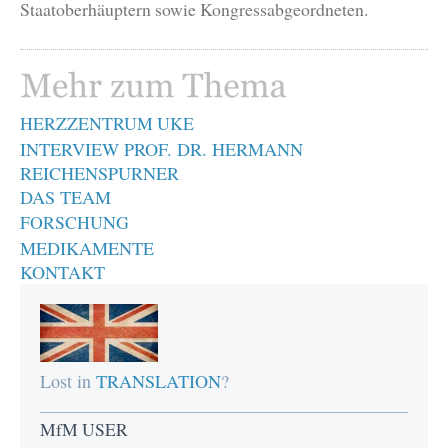
Staatoberhäuptern sowie Kongressabgeordneten.
HERZZENTRUM UKE
INTERVIEW PROF. DR. HERMANN
REICHENSPURNER
DAS TEAM
FORSCHUNG
MEDIKAMENTE
KONTAKT
Lost in
TRANSLATION
?
MfM USER