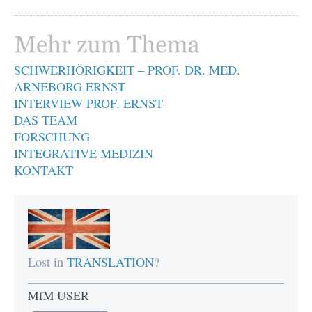
SCHWERHÖRIGKEIT – PROF. DR. MED.
ARNEBORG ERNST
INTERVIEW PROF. ERNST
DAS TEAM
FORSCHUNG
INTEGRATIVE MEDIZIN
KONTAKT
Lost in
TRANSLATION
?
MfM USER