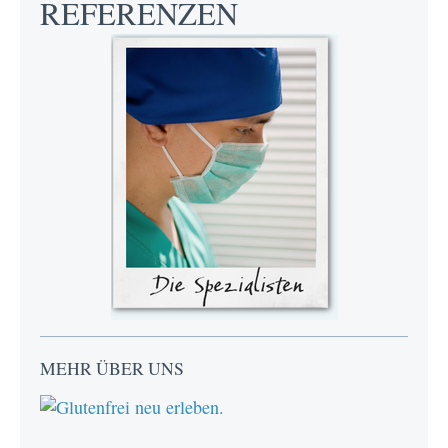
REFERENZEN
MEHR ÜBER UNS