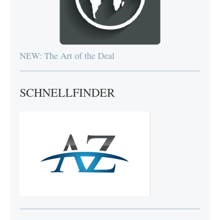
NEW: The Art of the Deal
SCHNELLFINDER