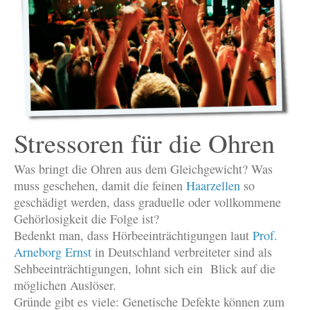
Stressoren für die Ohren
Was bringt die Ohren aus dem Gleichgewicht? Was
muss geschehen, damit die feinen
Haarzellen
so
geschädigt werden, dass graduelle oder vollkommene
Gehörlosigkeit die Folge ist?
Bedenkt man, dass Hörbeeinträchtigungen laut
Prof.
Arneborg Ernst
in Deutschland verbreiteter sind als
Sehbeeinträchtigungen, lohnt sich ein Blick auf die
möglichen Auslöser.
Gründe gibt es viele: Genetische Defekte können zum