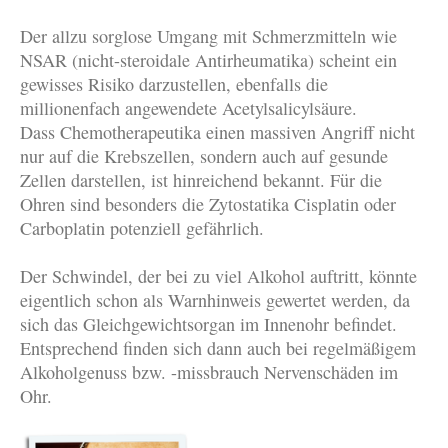
Der allzu sorglose Umgang mit Schmerzmitteln wie
NSAR (nicht-steroidale Antirheumatika) scheint ein
gewisses Risiko darzustellen, ebenfalls die
millionenfach angewendete Acetylsalicylsäure.
Dass Chemotherapeutika einen massiven Angriff nicht
nur auf die Krebszellen, sondern auch auf gesunde
Zellen darstellen, ist hinreichend bekannt. Für die
Ohren sind besonders die Zytostatika Cisplatin oder
Carboplatin potenziell gefährlich.
Der Schwindel, der bei zu viel Alkohol auftritt, könnte
eigentlich schon als Warnhinweis gewertet werden, da
sich das Gleichgewichtsorgan im Innenohr befindet.
Entsprechend finden sich dann auch bei regelmäßigem
Alkoholgenuss bzw. -missbrauch Nervenschäden im
Ohr.