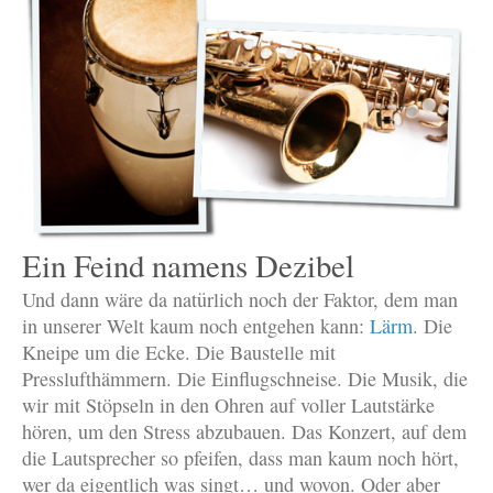
Ein Feind namens Dezibel
Und dann wäre da natürlich noch der Faktor, dem man
in unserer Welt kaum noch entgehen kann:
Lärm
. Die
Kneipe um die Ecke. Die Baustelle mit
Presslufthämmern. Die Einflugschneise. Die Musik, die
wir mit Stöpseln in den Ohren auf voller Lautstärke
hören, um den Stress abzubauen. Das Konzert, auf dem
die Lautsprecher so pfeifen, dass man kaum noch hört,
wer da eigentlich was singt… und wovon. Oder aber