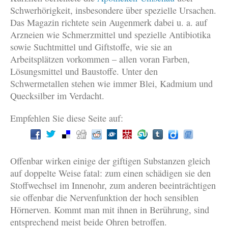
Schwerhörigkeit, insbesondere über spezielle Ursachen.
Das Magazin richtete sein Augenmerk dabei u. a. auf
Arzneien wie Schmerzmittel und spezielle Antibiotika
sowie Suchtmittel und Giftstoffe, wie sie an
Arbeitsplätzen vorkommen – allen voran Farben,
Lösungsmittel und Baustoffe. Unter den
Schwermetallen stehen wie immer Blei, Kadmium und
Quecksilber im Verdacht.
Empfehlen Sie diese Seite auf:
Offenbar wirken einige der giftigen Substanzen gleich
auf doppelte Weise fatal: zum einen schädigen sie den
Stoffwechsel im Innenohr, zum anderen beeinträchtigen
sie offenbar die Nervenfunktion der hoch sensiblen
Hörnerven. Kommt man mit ihnen in Berührung, sind
entsprechend meist beide Ohren betroffen.