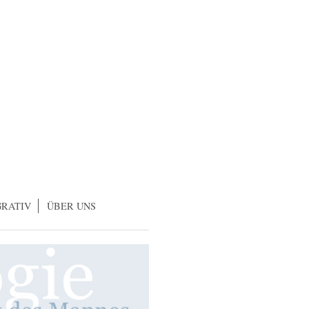
GRATIV
ÜBER UNS