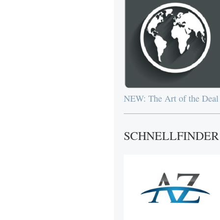
NEW: The Art of the Deal
SCHNELLFINDER