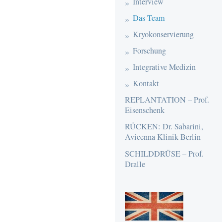
Interview
Das Team
Kryokonservierung
Forschung
Integrative Medizin
Kontakt
REPLANTATION – Prof.
Eisenschenk
RÜCKEN: Dr. Sabarini,
Avicenna Klinik Berlin
SCHILDDRÜSE – Prof.
Dralle