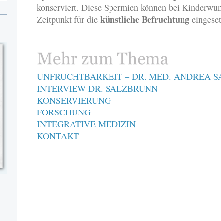
konserviert. Diese Spermien können bei Kinderwun
künstliche Befruchtung
Zeitpunkt für die
eingese
N
UNFRUCHTBARKEIT – DR. MED. ANDREA 
INTERVIEW DR. SALZBRUNN
KONSERVIERUNG
FORSCHUNG
INTEGRATIVE MEDIZIN
KONTAKT