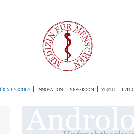
FÜR MENSCHEN
INNOVATION
NEWSROOM
VISITE
INTE