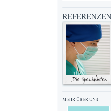
REFERENZE
MEHR ÜBER UNS