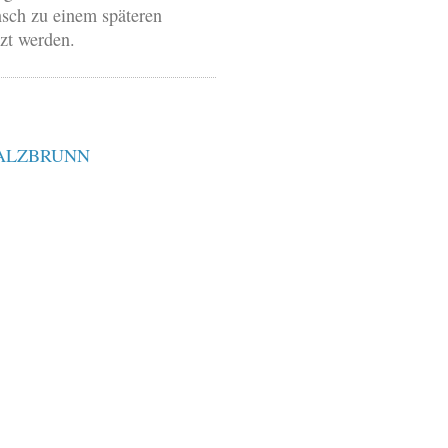
sch zu einem späteren
tzt werden.
SALZBRUNN